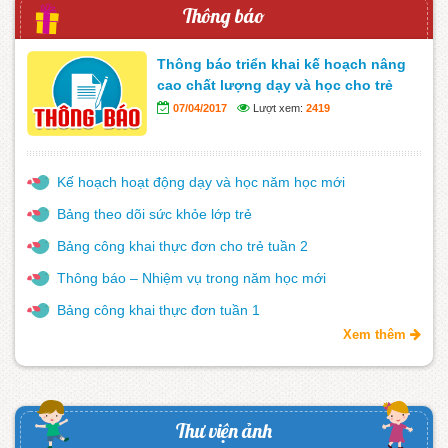
Thông báo
Thông báo triển khai kế hoạch nâng
cao chất lượng dạy và học cho trẻ
07/04/2017
Lượt xem:
2419
Kế hoạch hoạt động dạy và học năm học mới
Bảng theo dõi sức khỏe lớp trẻ
Bảng công khai thực đơn cho trẻ tuần 2
Thông báo – Nhiệm vụ trong năm học mới
Bảng công khai thực đơn tuần 1
Xem thêm
Thư viện ảnh