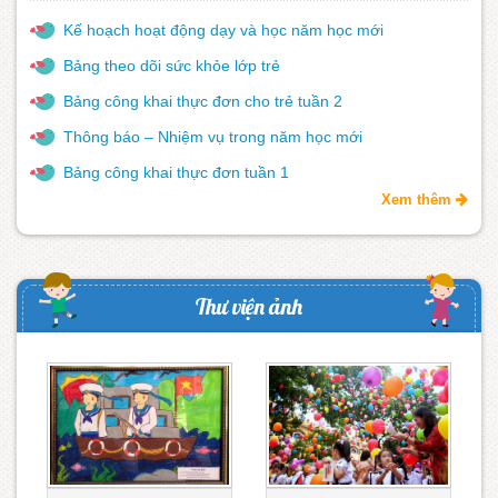
Kế hoạch hoạt động dạy và học năm học mới
Bảng theo dõi sức khỏe lớp trẻ
Bảng công khai thực đơn cho trẻ tuần 2
Thông báo – Nhiệm vụ trong năm học mới
Bảng công khai thực đơn tuần 1
Xem thêm
Thư viện ảnh