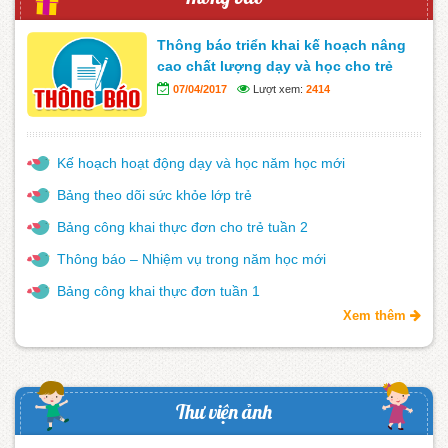
Thông báo triển khai kế hoạch nâng
cao chất lượng dạy và học cho trẻ
07/04/2017
Lượt xem:
2414
Kế hoạch hoạt động dạy và học năm học mới
Bảng theo dõi sức khỏe lớp trẻ
Bảng công khai thực đơn cho trẻ tuần 2
Thông báo – Nhiệm vụ trong năm học mới
Bảng công khai thực đơn tuần 1
Xem thêm
Thư viện ảnh